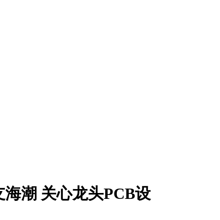
支海潮 关心龙头PCB设