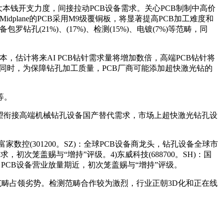
本钱开支力度，间接拉动PCB设备需求。关心PCB制制中高价
dplane的PCB采用M9级覆铜板，将显著提高PCB加工难度和
罗钻孔(21%)、(17%)、检测(15%)、电镀(7%)等范畴，同
成本，估计将来AI PCB钻针需求量将增加数倍，高端PCB钻针将
同时，为保障钻孔加工质量，PCB厂商可能添加超快激光钻的
等。
望衔接高端机械钻孔设备国产替代需求，市场上超快激光钻孔设
家数控(301200。SZ)：全球PCB设备商龙头，钻孔设备全球市
初次笼盖赐与“增持”评级。4)东威科技(688700。SH)：国
，PCB设备营业放量期近，初次笼盖赐与“增持”评级。
畴占领劣势。检测范畴合作较为激烈，行业正朝3D化和正在线