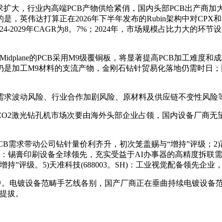
扩大，行业内高端PCB产物供给紧俏，国内头部PCB出产商加大
伟达打算正在2026年下半年发布的Rubin架构中对CPX和Mi
-2029年CAGR为8。7%；2024年，市场规模占比力大的环节设备包
idplane的PCB采用M9级覆铜板，将显著提高PCB加工难度和
是加工M9材料的支流产物，金刚石钻针贸易化落地仍需时日；
求波动风险、行业合作加剧风险、原材料及供应链不变性风险
2激光钻孔机市场次要由海外头部企业占领，国内设备厂商无
IPCB需求带动公司钻针量价利齐升，初次笼盖赐与“增持”评级；2)富
SZ)：锡膏印刷设备全球领先，充实受益于AI办事器的高精度拆联需求，
”评级。5)天准科技(688003。SH)：工业视觉配备领先企业
。电镀设备范畴手艺线各别，国产厂商正在垂曲持续电镀设备范
幅提拔。